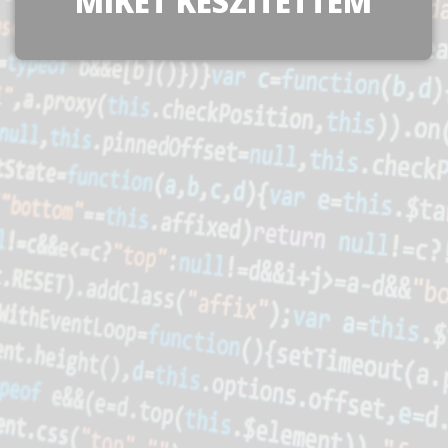
MIKET KÉSZÍTETTEM