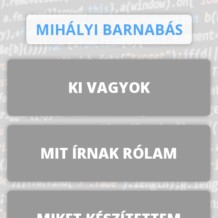
MIHÁLYI BARNABÁS
KI VAGYOK
MIT ÍRNAK RÓLAM